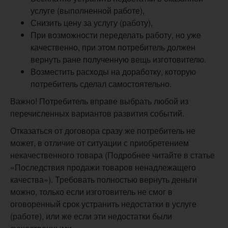
услуге (выполненной работе),
Снизить цену за услугу (работу),
При возможности переделать работу, но уже
качественно, при этом потребитель должен
вернуть ране полученную вещь изготовителю.
Возместить расходы на доработку, которую
потребитель сделал самостоятельно.
Важно! Потребитель вправе выбрать любой из
перечисленных вариантов развития событий.
Отказаться от договора сразу же потребитель не
может, в отличие от ситуации с приобретением
некачественного товара (Подробнее читайте в статье
«Последствия продажи товаров ненадлежащего
качества»). Требовать полностью вернуть деньги
можно, только если изготовитель не смог в
оговоренный срок устранить недостатки в услуге
(работе), или же если эти недостатки были