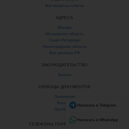
Все вопросы-ответы
АДРЕСА
Москва
Московская область
Санкт-Петербург
Ленинградская область
Все регионы РФ
ЗАКОНОДАТЕЛЬСТВО
Законы
ОБРАЗЦЫ ДОКУМЕНТОВ
Заявления
Жалобы
Претензии
ТЕЛЕФОНЫ ГОРЯЧЕЙ ЛИНИИ