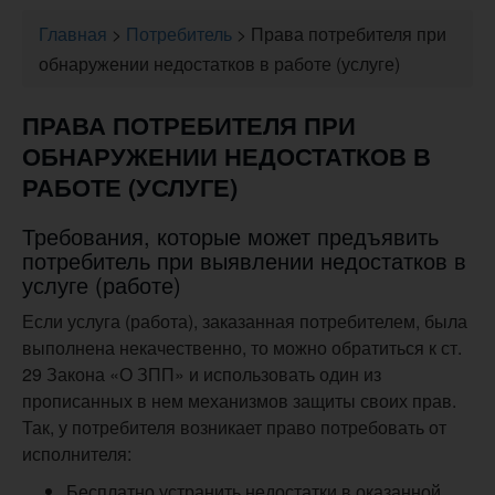
Главная
>
Потребитель
>
Права потребителя при
обнаружении недостатков в работе (услуге)
ПРАВА ПОТРЕБИТЕЛЯ ПРИ
ОБНАРУЖЕНИИ НЕДОСТАТКОВ В
РАБОТЕ (УСЛУГЕ)
Требования, которые может предъявить
потребитель при выявлении недостатков в
услуге (работе)
Если услуга (работа), заказанная потребителем, была
выполнена некачественно, то можно обратиться к ст.
29 Закона «О ЗПП» и использовать один из
прописанных в нем механизмов защиты своих прав.
Так, у потребителя возникает право потребовать от
исполнителя:
Бесплатно устранить недостатки в оказанной