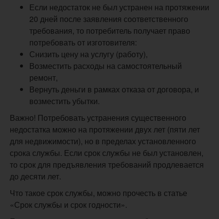
Если недостаток не был устранен на протяжении
20 дней после заявления соответственного
требования, то потребитель получает право
потребовать от изготовителя:
Снизить цену на услугу (работу),
Возместить расходы на самостоятельный
ремонт,
Вернуть деньги в рамках отказа от договора, и
возместить убытки.
Важно! Потребовать устранения существенного
недостатка можно на протяжении двух лет (пяти лет
для недвижимости), но в пределах установленного
срока службы. Если срок службы не был установлен,
то срок для предъявления требований продлевается
до десяти лет.
Что такое срок службы, можно прочесть в статье
«Срок службы и срок годности».