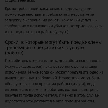
существенными.
Кроме требований, касательно предмета сделки,
можно еще выставить требование о неустойке за
задержку в исполнении работы (оказании услуги), и
требование о возмещении убытков, которые возникли
из-за недостатков в работе (услуге).
Сроки, в которые могут быть предъявлены
требования о недостатках в услуге
(работе)
Потребитель может заметить, что работа выполняется
(услуга оказывается) некачественно еще на стадии
исполнения. И уже тогда он может предъявить одно из
вышеназванных требований. Недостатки могут быть
обнаружены и при принятии работы (услуги), ведь
именно в это время потребитель должен осмотреть
результат труда исполнителя. Именно в этом случае
недостатки отображаются в акте приемки работы.