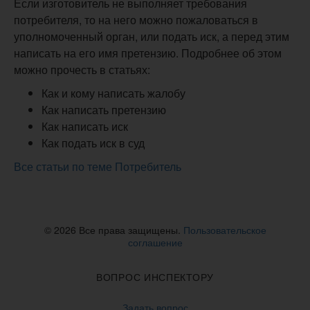
Если изготовитель не выполняет требования
потребителя, то на него можно пожаловаться в
уполномоченный орган, или подать иск, а перед этим
написать на его имя претензию. Подробнее об этом
можно прочесть в статьях:
Как и кому написать жалобу
Как написать претензию
Как написать иск
Как подать иск в суд
Все статьи по теме Потребитель
© 2026 Все права защищены.
Пользовательское
соглашение
ВОПРОС ИНСПЕКТОРУ
Задать вопрос