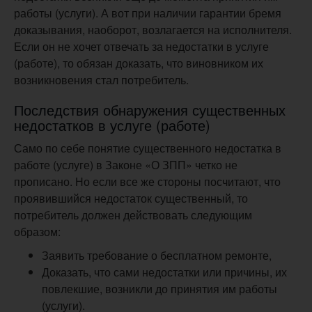
работы (услуги). А вот при наличии гарантии бремя
доказывания, наоборот, возлагается на исполнителя.
Если он не хочет отвечать за недостатки в услуге
(работе), то обязан доказать, что виновником их
возникновения стал потребитель.
Последствия обнаружения существенных
недостатков в услуге (работе)
Само по себе понятие существенного недостатка в
работе (услуге) в Законе «О ЗПП» четко не
прописано. Но если все же стороны посчитают, что
проявившийся недостаток существенный, то
потребитель должен действовать следующим
образом:
Заявить требование о бесплатном ремонте,
Доказать, что сами недостатки или причины, их
повлекшие, возникли до принятия им работы
(услуги).