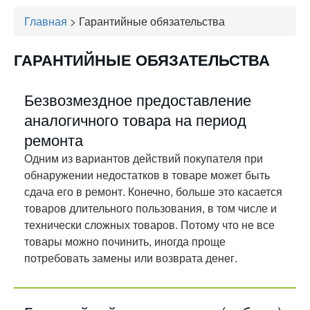
Главная
>
Гарантийные обязательства
ГАРАНТИЙНЫЕ ОБЯЗАТЕЛЬСТВА
Безвозмездное предоставление
аналогичного товара на период
ремонта
Одним из вариантов действий покупателя при
обнаружении недостатков в товаре может быть
сдача его в ремонт. Конечно, больше это касается
товаров длительного пользования, в том числе и
технически сложных товаров. Потому что не все
товары можно починить, иногда проще
потребовать замены или возврата денег.