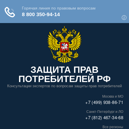
ЗАЩИТА ПРАВ
ПОТРЕБИТЕЛЕЙ РФ
Консультации экспертов по вопросам защиты прав потребителей
Москва и МО
+7 (499) 938-86-71
Санкт-Петербург и ЛО
+7 (812) 467-34-68
Все регионы