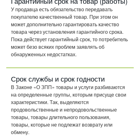
Гарантийный срок на товар (работы)
У продавца есть обязательство передавать
покупателю качественный товар. При этом он
может дополнительно гарантировать качество
товара через установления гарантийного срока.
Пока действует гарантийный срок, то потребитель
может безо всяких проблем заявлять об
обнаруженных недостатках.
Срок службы и срок годности
В Законе «О ЗПП» товары и услуги разбиваются
на определенные группы, которым присуще свои
характеристики. Так, выделяются
продовольственные и непродовольственные
товары, товары длительного пользования,
товары, которые не подлежат возврату или
обмену.