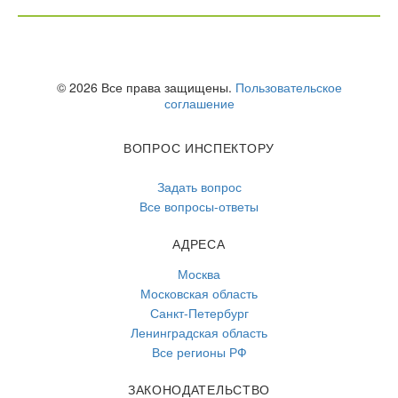
© 2026 Все права защищены.
Пользовательское
соглашение
ВОПРОС ИНСПЕКТОРУ
Задать вопрос
Все вопросы-ответы
АДРЕСА
Москва
Московская область
Санкт-Петербург
Ленинградская область
Все регионы РФ
ЗАКОНОДАТЕЛЬСТВО