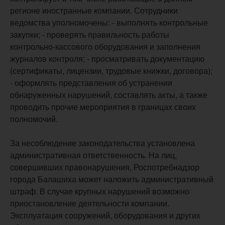
регионе иностранные компании. Сотрудники
ведомства уполномочены: - выполнять контрольные
закупки; - проверять правильность работы
контрольно-кассового оборудования и заполнения
журналов контроля; - просматривать документацию
(сертификаты, лицензии, трудовые книжки, договора);
- оформлять представления об устранении
обнаруженных нарушений, составлять акты, а также
проводить прочие мероприятия в границах своих
полномочий.
За несоблюдение законодательства установлена
административная ответственность. На лиц,
совершивших правонарушения, Роспотребнадзор
города Балашиха может наложить административный
штраф. В случае крупных нарушений возможно
приостановление деятельности компании.
Эксплуатация сооружений, оборудования и других