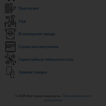
Претензия
Суд
Возмещение вреда
Сроки рассмотрения
Гарантийные обязательства
Замена товара
© 2026 Все права защищены.
Пользовательское
соглашение