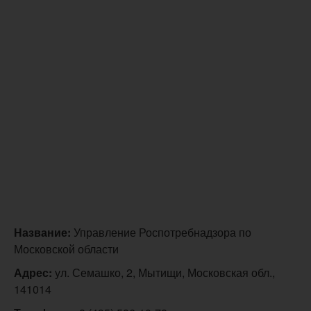
Название:
Управление Роспотребнадзора по
Московской области
Адрес:
ул. Семашко, 2, Мытищи, Московская обл.,
141014