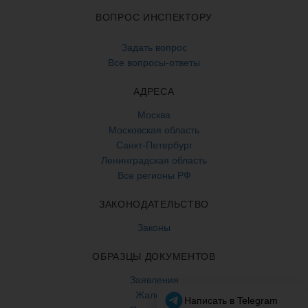
ВОПРОС ИНСПЕКТОРУ
Задать вопрос
Все вопросы-ответы
АДРЕСА
Москва
Московская область
Санкт-Петербург
Ленинградская область
Все регионы РФ
ЗАКОНОДАТЕЛЬСТВО
Законы
ОБРАЗЦЫ ДОКУМЕНТОВ
Заявления
Жалобы