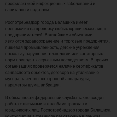
профилактикой инфекционных заболеваний и
санитарным надзором.
Роспотребнадзор города Балашиха имеет
полномочия на проверку любых юридических лиц и
предпринимателей. Важнейшими объектами
являются здравоохранение и торговые предприятия,
пищевая промышленность, детские учреждения,
поскольку нарушения технологии или санитарных
норм приводят к серьезным последствиям. В прочих
организациях проверяется наличие сертификатов,
санпаспорта объектов, договора на утилизацию
мусора, качество электронной аппаратуры,
параметры шума, вибрации.
В обязанности федеральной службы также входит
работа с письмами и жалобами граждан и
юридических лиц. Роспотребнадзор города Балашиха
контролирует в том числе работающие в данном