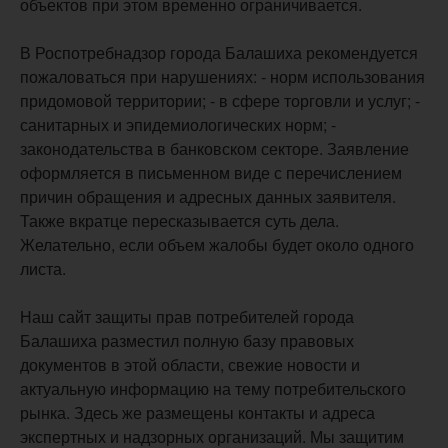
объектов при этом временно ограничивается.
В Роспотребнадзор города Балашиха рекомендуется
пожаловаться при нарушениях: - норм использования
придомовой территории; - в сфере торговли и услуг; -
санитарных и эпидемиологических норм; -
законодательства в банковском секторе. Заявление
оформляется в письменном виде с перечислением
причин обращения и адресных данных заявителя.
Также вкратце пересказывается суть дела.
Желательно, если объем жалобы будет около одного
листа.
Наш сайт защиты прав потребителей города
Балашиха разместил полную базу правовых
документов в этой области, свежие новости и
актуальную информацию на тему потребительского
рынка. Здесь же размещены контакты и адреса
экспертных и надзорных организаций. Мы защитим