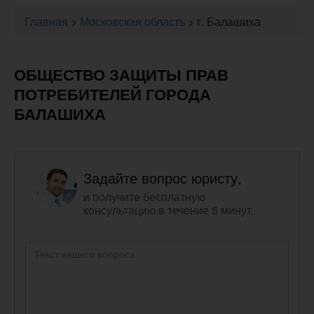
Главная
>
Московская область
>
г. Балашиха
ОБЩЕСТВО ЗАЩИТЫ ПРАВ
ПОТРЕБИТЕЛЕЙ ГОРОДА
БАЛАШИХА
Задайте вопрос юристу,
и получите бесплатную
консультацию в течение 5 минут.