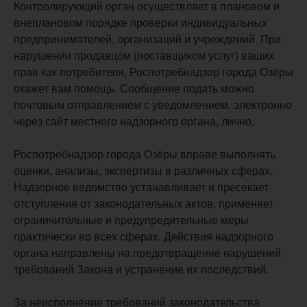
Контролирующий орган осуществляет в плановом и
внеплановом порядке проверки индивидуальных
предпринимателей, организаций и учреждений. При
нарушении продавцом (поставщиком услуг) ваших
прав как потребителя, Роспотребнадзор города Озёры
окажет вам помощь. Сообщение подать можно
почтовым отправлением с уведомлением, электронно
через сайт местного надзорного органа, лично.
Роспотребнадзор города Озёры вправе выполнять
оценки, анализы, экспертизы в различных сферах.
Надзорное ведомство устанавливает и пресекает
отступления от законодательных актов, применяет
ограничительные и предупредительные меры
практически во всех сферах. Действия надзорного
органа направлены на предотвращение нарушений
требований Закона и устранение их последствий.
За неисполнение требований законодательства