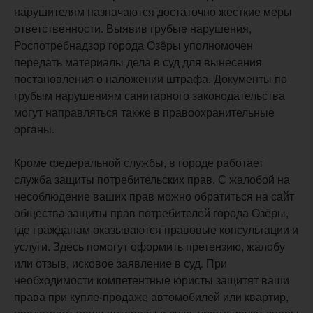
нарушителям назначаются достаточно жесткие меры
ответственности. Выявив грубые нарушения,
Роспотребнадзор города Озёры уполномочен
передать материалы дела в суд для вынесения
постановления о наложении штрафа. Документы по
грубым нарушениям санитарного законодательства
могут направляться также в правоохранительные
органы.
Кроме федеральной службы, в городе работает
служба защиты потребительских прав. С жалобой на
несоблюдение ваших прав можно обратиться на сайт
общества защиты прав потребителей города Озёры,
где гражданам оказываются правовые консультации и
услуги. Здесь помогут оформить претензию, жалобу
или отзыв, исковое заявление в суд. При
необходимости компетентные юристы защитят ваши
права при купле-продаже автомобилей или квартир,