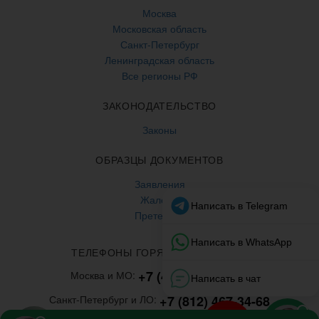
Москва
Московская область
Санкт-Петербург
Ленинградская область
Все регионы РФ
ЗАКОНОДАТЕЛЬСТВО
Законы
ОБРАЗЦЫ ДОКУМЕНТОВ
Заявления
Жалобы
Претензии
ТЕЛЕФОНЫ ГОРЯЧЕЙ ЛИНИИ
+7 (499) 938-86-71
Москва и МО:
+7 (812) 467-34-68
Санкт-Петербург и ЛО: