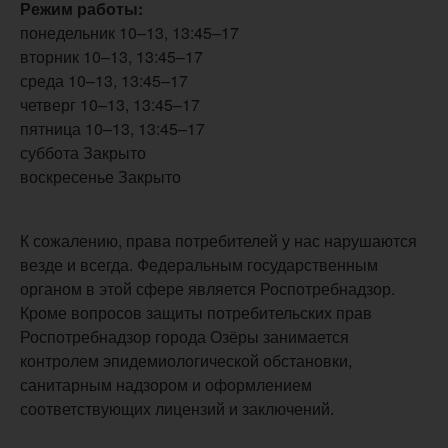
Режим работы:
понедельник 10–13, 13:45–17
вторник 10–13, 13:45–17
среда 10–13, 13:45–17
четверг 10–13, 13:45–17
пятница 10–13, 13:45–17
суббота Закрыто
воскресенье Закрыто
К сожалению, права потребителей у нас нарушаются
везде и всегда. Федеральным государственным
органом в этой сфере является Роспотребнадзор.
Кроме вопросов защиты потребительских прав
Роспотребнадзор города Озёры занимается
контролем эпидемиологической обстановки,
санитарным надзором и оформлением
соответствующих лицензий и заключений.