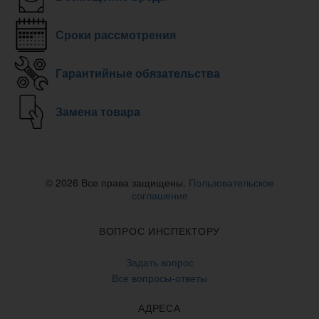
Сроки рассмотрения
Гарантийные обязательства
Замена товара
© 2026 Все права защищены.
Пользовательское
соглашение
ВОПРОС ИНСПЕКТОРУ
Задать вопрос
Все вопросы-ответы
АДРЕСА