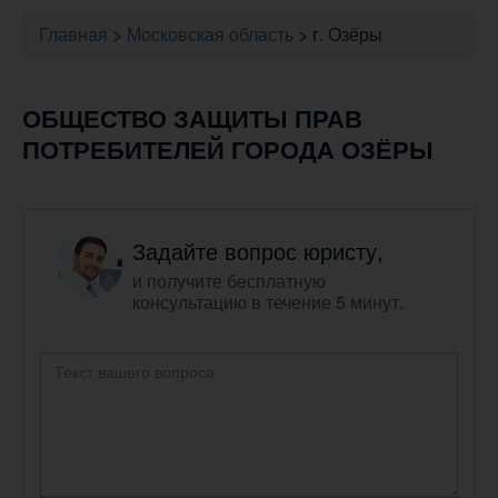
Главная
>
Московская область
>
г. Озёры
ОБЩЕСТВО ЗАЩИТЫ ПРАВ
ПОТРЕБИТЕЛЕЙ ГОРОДА ОЗЁРЫ
Задайте вопрос юристу,
и получите бесплатную
консультацию в течение 5 минут.