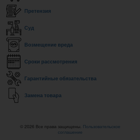
Претензия
Суд
Возмещение вреда
Сроки рассмотрения
Гарантийные обязательства
Замена товара
© 2026 Все права защищены.
Пользовательское
соглашение