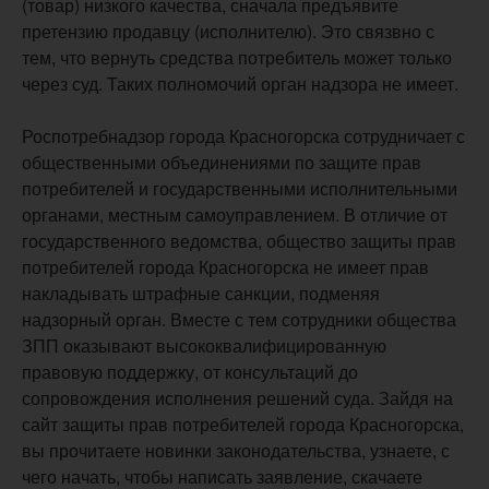
(товар) низкого качества, сначала предъявите
претензию продавцу (исполнителю). Это связвно с
тем, что вернуть средства потребитель может только
через суд. Таких полномочий орган надзора не имеет.
Роспотребнадзор города Красногорска сотрудничает с
общественными объединениями по защите прав
потребителей и государственными исполнительными
органами, местным самоуправлением. В отличие от
государственного ведомства, общество защиты прав
потребителей города Красногорска не имеет прав
накладывать штрафные санкции, подменяя
надзорный орган. Вместе с тем сотрудники общества
ЗПП оказывают высококвалифицированную
правовую поддержку, от консультаций до
сопровождения исполнения решений суда. Зайдя на
сайт защиты прав потребителей города Красногорска,
вы прочитаете новинки законодательства, узнаете, с
чего начать, чтобы написать заявление, скачаете