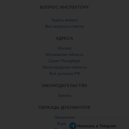
ВОПРОС ИНСПЕКТОРУ
Задать вопрос
Все вопросы-ответы
АДРЕСА
Москва
Московская область
Санкт-Петербург
Ленинградская область
Все регионы РФ
ЗАКОНОДАТЕЛЬСТВО
Законы
ОБРАЗЦЫ ДОКУМЕНТОВ
Заявления
Жалобы