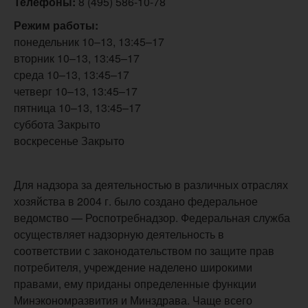
Телефоны:
8 (495) 586-10-78
Режим работы:
понедельник 10–13, 13:45–17
вторник 10–13, 13:45–17
среда 10–13, 13:45–17
четверг 10–13, 13:45–17
пятница 10–13, 13:45–17
суббота Закрыто
воскресенье Закрыто
Для надзора за деятельностью в различных отраслях
хозяйства в 2004 г. было создано федеральное
ведомство — Роспотребнадзор. Федеральная служба
осуществляет надзорную деятельность в
соответствии с законодательством по защите прав
потребителя, учреждение наделено широкими
правами, ему приданы определенные функции
Минэкономразвития и Минздрава. Чаще всего