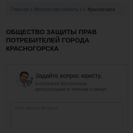
Главная
>
Московская область
>
г. Красногорск
ОБЩЕСТВО ЗАЩИТЫ ПРАВ
ПОТРЕБИТЕЛЕЙ ГОРОДА
КРАСНОГОРСКА
Задайте вопрос юристу,
и получите бесплатную
консультацию в течение 5 минут.