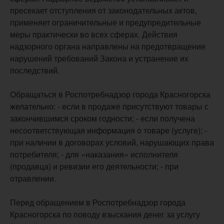
пресекает отступления от законодательных актов,
применяет ограничительные и предупредительные
меры практически во всех сферах. Действия
надзорного органа направлены на предотвращение
нарушений требований Закона и устранение их
последствий.
Обращаться в Роспотребнадзор города Красногорска
желательно: - если в продаже присутствуют товары с
закончившимся сроком годности; - если получена
несоответствующая информация о товаре (услуге); -
при наличии в договорах условий, нарушающих права
потребителя; - для «наказания» исполнителя
(продавца) и ревизии его деятельности; - при
отравлении.
Перед обращением в Роспотребнадзор города
Красногорска по поводу взыскания денег за услугу