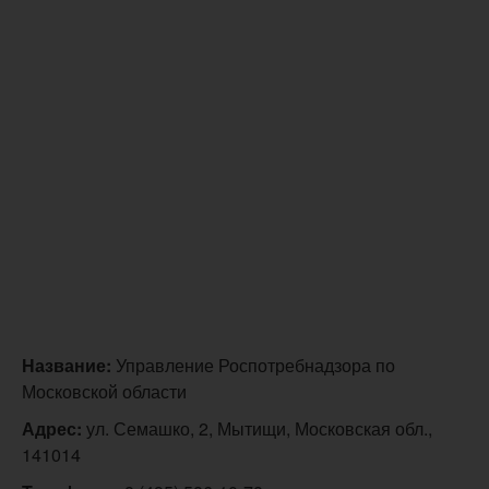
Название:
Управление Роспотребнадзора по
Московской области
Адрес:
ул. Семашко, 2, Мытищи, Московская обл.,
141014