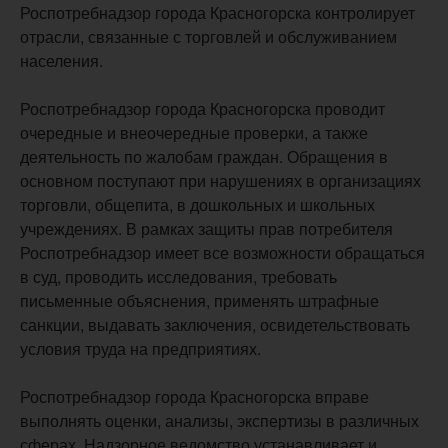
Роспотребнадзор города Красногорска контролирует
отрасли, связанные с торговлей и обслуживанием
населения.
Роспотребнадзор города Красногорска проводит
очередные и внеочередные проверки, а также
деятельность по жалобам граждан. Обращения в
основном поступают при нарушениях в организациях
торговли, общепита, в дошкольных и школьных
учреждениях. В рамках защиты прав потребителя
Роспотребнадзор имеет все возможности обращаться
в суд, проводить исследования, требовать
письменные объяснения, применять штрафные
санкции, выдавать заключения, освидетельствовать
условия труда на предприятиях.
Роспотребнадзор города Красногорска вправе
выполнять оценки, анализы, экспертизы в различных
сферах. Надзорное ведомство устанавливает и