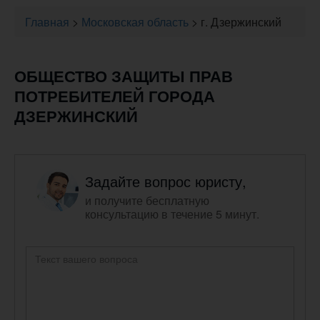
Главная
>
Московская область
>
г. Дзержинский
ОБЩЕСТВО ЗАЩИТЫ ПРАВ
ПОТРЕБИТЕЛЕЙ ГОРОДА
ДЗЕРЖИНСКИЙ
Задайте вопрос юристу,
и получите бесплатную
консультацию в течение 5 минут.