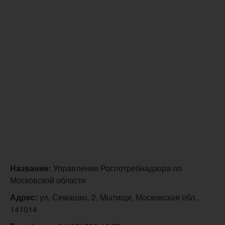
Название:
Управление Роспотребнадзора по
Московской области
Адрес:
ул. Семашко, 2, Мытищи, Московская обл.,
141014