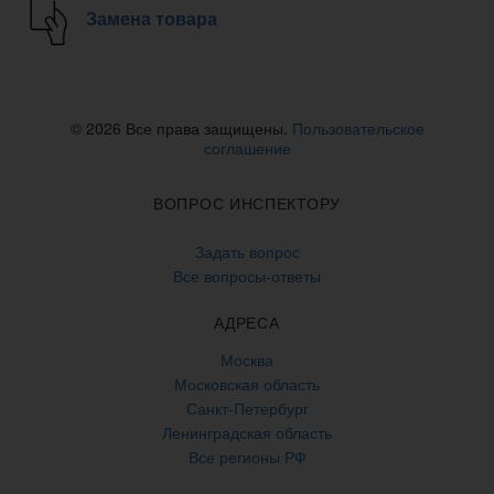
Замена товара
© 2026 Все права защищены.
Пользовательское
соглашение
ВОПРОС ИНСПЕКТОРУ
Задать вопрос
Все вопросы-ответы
АДРЕСА
Москва
Московская область
Санкт-Петербург
Ленинградская область
Все регионы РФ