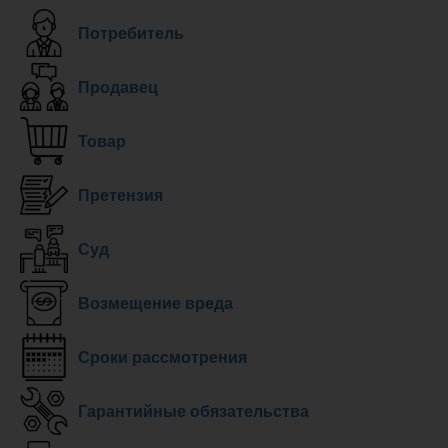
Потребитель
Продавец
Товар
Претензия
Суд
Возмещение вреда
Сроки рассмотрения
Гарантийные обязательства