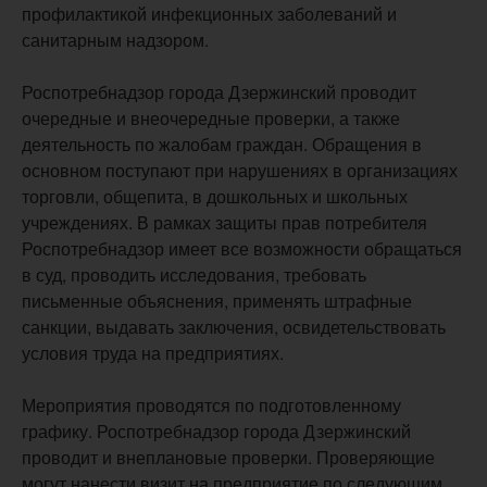
профилактикой инфекционных заболеваний и
санитарным надзором.
Роспотребнадзор города Дзержинский проводит
очередные и внеочередные проверки, а также
деятельность по жалобам граждан. Обращения в
основном поступают при нарушениях в организациях
торговли, общепита, в дошкольных и школьных
учреждениях. В рамках защиты прав потребителя
Роспотребнадзор имеет все возможности обращаться
в суд, проводить исследования, требовать
письменные объяснения, применять штрафные
санкции, выдавать заключения, освидетельствовать
условия труда на предприятиях.
Мероприятия проводятся по подготовленному
графику. Роспотребнадзор города Дзержинский
проводит и внеплановые проверки. Проверяющие
могут нанести визит на предприятие по следующим