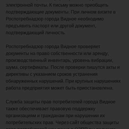
электронной почты. К письму можно приобщить
подтверждающие документы. При личном визите в
Роспотребнадзор города Видное необходимо
предъявить паспорт или другой документ,
подтверждающий личность.
Роспотребнадзор города Видное проверяет
документы на право собственности или аренду,
производственный инвентарь, уровень вибрации,
шума, сертификаты. После проверки пишутся акты и
директивы с указанием сроков устранения
обнаруженных нарушений. При крупных нарушениях
работа предприятия может быть приостановлена.
Служба защиты прав потребителей города Видное
также обеспечивает правовую поддержку
организациям и гражданам при нарушении их
потребительских прав. Через сайт общества защиты