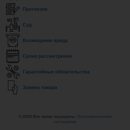
Претензия
Суд
Возмещение вреда
Сроки рассмотрения
Гарантийные обязательства
Замена товара
© 2026 Все права защищены.
Пользовательское
соглашение