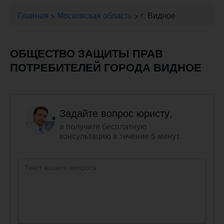
Главная
>
Московская область
>
г. Видное
ОБЩЕСТВО ЗАЩИТЫ ПРАВ
ПОТРЕБИТЕЛЕЙ ГОРОДА ВИДНОЕ
Задайте вопрос юристу,
и получите бесплатную
консультацию в течение 5 минут.