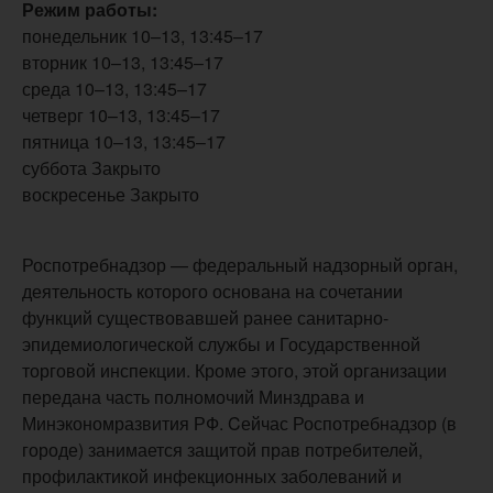
Режим работы:
понедельник 10–13, 13:45–17
вторник 10–13, 13:45–17
среда 10–13, 13:45–17
четверг 10–13, 13:45–17
пятница 10–13, 13:45–17
суббота Закрыто
воскресенье Закрыто
Роспотребнадзор — федеральный надзорный орган,
деятельность которого основана на сочетании
функций существовавшей ранее санитарно-
эпидемиологической службы и Государственной
торговой инспекции. Кроме этого, этой организации
передана часть полномочий Минздрава и
Минэкономразвития РФ. Cейчас Роспотребнадзор (в
городе) занимается защитой прав потребителей,
профилактикой инфекционных заболеваний и