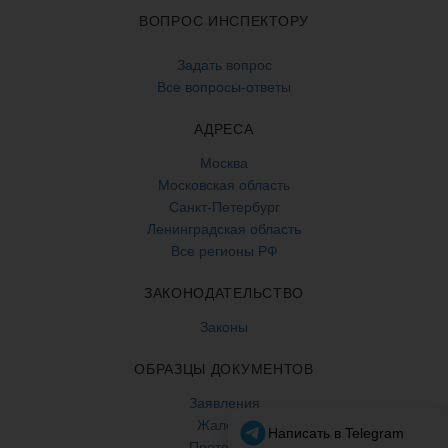
ВОПРОС ИНСПЕКТОРУ
Задать вопрос
Все вопросы-ответы
АДРЕСА
Москва
Московская область
Санкт-Петербург
Ленинградская область
Все регионы РФ
ЗАКОНОДАТЕЛЬСТВО
Законы
ОБРАЗЦЫ ДОКУМЕНТОВ
Заявления
Жалобы
Претензии