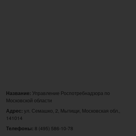
Название:
Управление Роспотребнадзора по
Московской области
Адрес:
ул. Семашко, 2, Мытищи, Московская обл.,
141014
Телефоны:
8 (495) 586-10-78