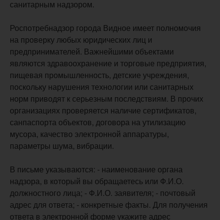
санитарным надзором.
Роспотребнадзор города Видное имеет полномочия
на проверку любых юридических лиц и
предпринимателей. Важнейшими объектами
являются здравоохранение и торговые предприятия,
пищевая промышленность, детские учреждения,
поскольку нарушения технологии или санитарных
норм приводят к серьезным последствиям. В прочих
организациях проверяется наличие сертификатов,
санпаспорта объектов, договора на утилизацию
мусора, качество электронной аппаратуры,
параметры шума, вибрации.
В письме указываются: - наименование органа
надзора, в который вы обращаетесь или Ф.И.О.
должностного лица; - Ф.И.О. заявителя; - почтовый
адрес для ответа; - конкретные факты. Для получения
ответа в электронной форме укажите адрес