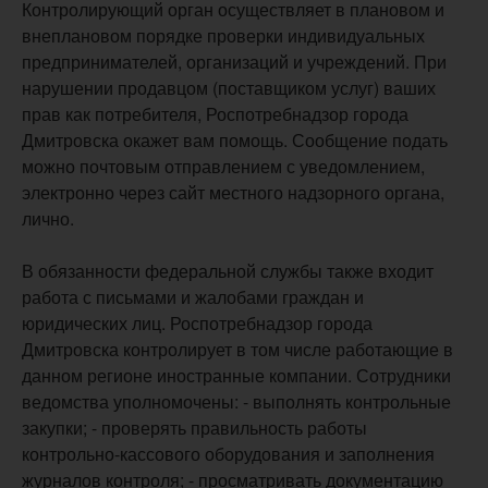
Контролирующий орган осуществляет в плановом и
внеплановом порядке проверки индивидуальных
предпринимателей, организаций и учреждений. При
нарушении продавцом (поставщиком услуг) ваших
прав как потребителя, Роспотребнадзор города
Дмитровска окажет вам помощь. Сообщение подать
можно почтовым отправлением с уведомлением,
электронно через сайт местного надзорного органа,
лично.
В обязанности федеральной службы также входит
работа с письмами и жалобами граждан и
юридических лиц. Роспотребнадзор города
Дмитровска контролирует в том числе работающие в
данном регионе иностранные компании. Сотрудники
ведомства уполномочены: - выполнять контрольные
закупки; - проверять правильность работы
контрольно-кассового оборудования и заполнения
журналов контроля; - просматривать документацию