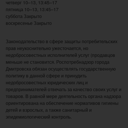
четверг 10–13, 13:45–17
пятница 10–13, 13:45–17
суббота Закрыто
воскресенье Закрыто
Законодательство в сфере защиты потребительских
прав неукоснительно ужесточается, но
недобросовестных исполнителей услуг (продавцов
меньше не становится. Роспотребнадзор города
Дмитровска обязан осуществлять государственную
политику в данной сфере и принудить
недобросовестных юридических лиц и
предпринимателей отвечать за качество своих услуг и
товаров. В равной мере деятельность органа надзора
ориентирована на обеспечение нормативов гигиены
детей и взрослых, а также санитарный и
эпидемиологический контроль.