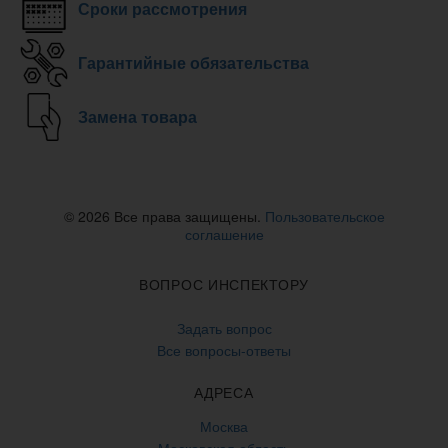
Сроки рассмотрения
Гарантийные обязательства
Замена товара
© 2026 Все права защищены.
Пользовательское
соглашение
ВОПРОС ИНСПЕКТОРУ
Задать вопрос
Все вопросы-ответы
АДРЕСА
Москва