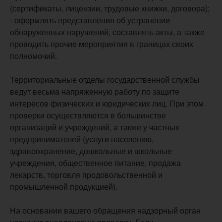
(сертификаты, лицензии, трудовые книжки, договора);
- оформлять представления об устранении
обнаруженных нарушений, составлять акты, а также
проводить прочие мероприятия в границах своих
полномочий.
Территориальные отделы государственной службы
ведут весьма напряженную работу по защите
интересов физических и юридических лиц. При этом
проверки осуществляются в большинстве
организаций и учреждений, а также у частных
предпринимателей (услуги населению,
здравоохранение, дошкольные и школьные
учреждения, общественное питание, продажа
лекарств, торговля продовольственной и
промышленной продукцией).
На основании вашего обращения надзорный орган