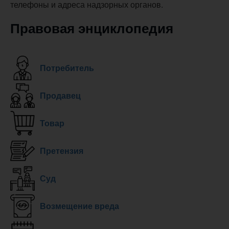
телефоны и адреса надзорных органов.
Правовая энциклопедия
Потребитель
Продавец
Товар
Претензия
Суд
Возмещение вреда