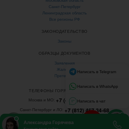
Московская область
Санкт-Петербург
Ленинградская область
Все регионы РФ
ЗАКОНОДАТЕЛЬСТВО
Законы
ОБРАЗЦЫ ДОКУМЕНТОВ
Заявления
Жалобы
Претензии
ТЕЛЕФОНЫ ГОРЯЧЕЙ ЛИНИИ
+7 (499) 938-86-71
Москва и МО:
+7 (812) 467-34-68
Санкт-Петербург и ЛО:
8 800 350 24 63
Все регионы: