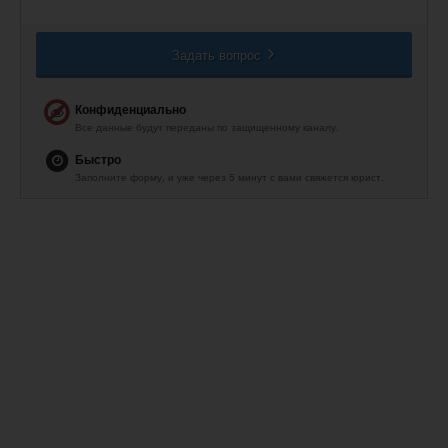
Задать вопрос
Конфиденциально
Все данные будут переданы по защищенному каналу.
Быстро
Заполните форму, и уже через 5 минут с вами свяжется юрист.