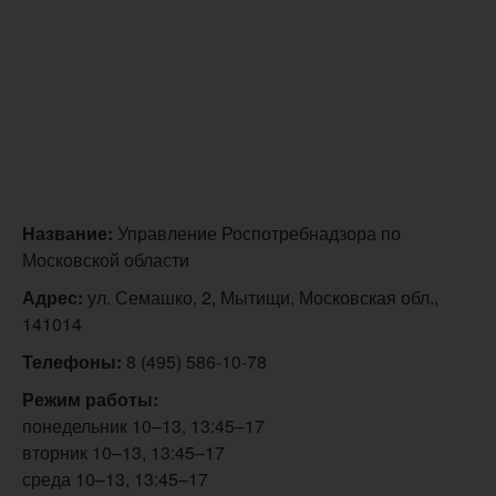
Название:
Управление Роспотребнадзора по
Московской области
Адрес:
ул. Семашко, 2, Мытищи, Московская обл.,
141014
Телефоны:
8 (495) 586-10-78
Режим работы:
понедельник 10–13, 13:45–17
вторник 10–13, 13:45–17
среда 10–13, 13:45–17