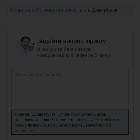
Главная
>
Московская область
>
г. Дмитровск
Задайте вопрос юристу,
и получите бесплатную
консультацию в течение 5 минут.
Пример:
Здравствуйте. Купили пару ботинок, дома
оказалось, что один ботинок немного отличается по цвету.
Можно ли вернуть их обратно с возмещением полной
стоимости?