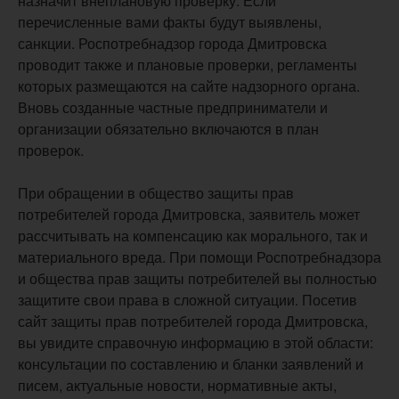
назначит внеплановую проверку. Если
перечисленные вами факты будут выявлены,
санкции. Роспотребнадзор города Дмитровска
проводит также и плановые проверки, регламенты
которых размещаются на сайте надзорного органа.
Вновь созданные частные предприниматели и
организации обязательно включаются в план
проверок.
При обращении в общество защиты прав
потребителей города Дмитровска, заявитель может
рассчитывать на компенсацию как морального, так и
материального вреда. При помощи Роспотребнадзора
и общества прав защиты потребителей вы полностью
защитите свои права в сложной ситуации. Посетив
сайт защиты прав потребителей города Дмитровска,
вы увидите справочную информацию в этой области:
консультации по составлению и бланки заявлений и
писем, актуальные новости, нормативные акты,